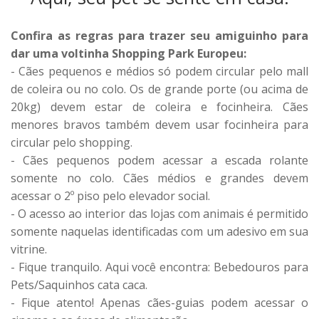
Confira as regras para trazer seu amiguinho para
dar uma voltinha Shopping Park Europeu:
- Cães pequenos e médios só podem circular pelo mall
de coleira ou no colo. Os de grande porte (ou acima de
20kg) devem estar de coleira e focinheira. Cães
menores bravos também devem usar focinheira para
circular pelo shopping.
- Cães pequenos podem acessar a escada rolante
somente no colo. Cães médios e grandes devem
acessar o 2º piso pelo elevador social.
- O acesso ao interior das lojas com animais é permitido
somente naquelas identificadas com um adesivo em sua
vitrine.
- Fique tranquilo. Aqui você encontra: Bebedouros para
Pets/Saquinhos cata caca.
- Fique atento! Apenas cães-guias podem acessar o