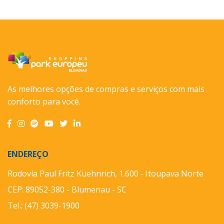
As melhores opções de compras e serviços com mais
conforto para você.
ENDEREÇO
Rodovia Paul Fritz Kuehnrich, 1.600 - Itoupava Norte
CEP: 89052-380 - Blumenau - SC
Tel.: (47) 3039-1900