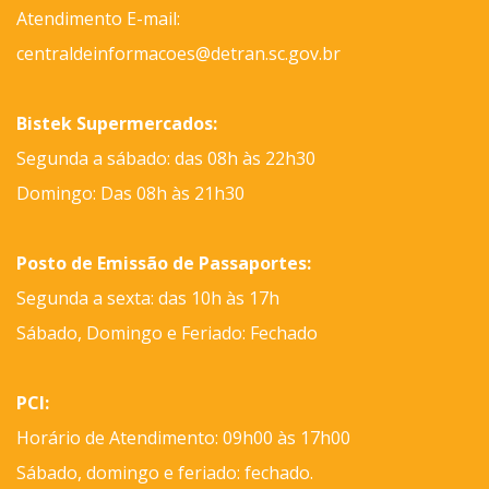
Atendimento E-mail:
centraldeinformacoes@detran.sc.gov.br
Bistek Supermercados:
Segunda a sábado: das 08h às 22h30
Domingo: Das 08h às 21h30
Posto de Emissão de Passaportes:
Segunda a sexta: das 10h às 17h
Sábado, Domingo e Feriado: Fechado
PCI:
Horário de Atendimento: 09h00 às 17h00
Sábado, domingo e feriado: fechado.