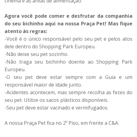
cinema e as áreas de alimentação.
Agora você pode comer e desfrutar da companhia
do seu bichinho aqui na nossa Praça Pet! Mas fique
atento às regras:
-Você é o único responsável pelo seu pet e pelos atos
dele dentro do Shopping Park Europeu.
-Não deixe seu pet sozinho.
-Não traga seu bichinho doente ao Shopping Park
Europeu.
-O seu pet deve estar sempre com a Guia e um
responsável maior de idade junto.
-Acidentes acontecem, mas sempre recolha as fezes do
seu pet. Utilize os sacos plásticos disponíveis.
-Seu pet deve estar vacinado e vermifugados.
A nossa Praça Pet fica no 2º Piso, em frente a C&A.