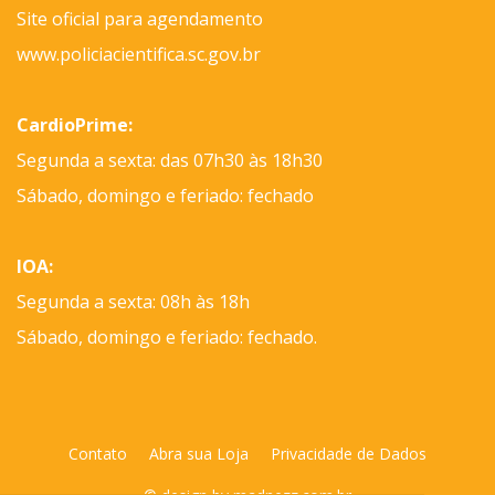
Site oficial para agendamento
www.policiacientifica.sc.gov.br
CardioPrime:
Segunda a sexta: das 07h30 às 18h30
Sábado, domingo e feriado: fechado
IOA:
Segunda a sexta: 08h às 18h
Sábado, domingo e feriado: fechado.
Contato
Abra sua Loja
Privacidade de Dados