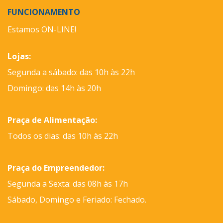
FUNCIONAMENTO
Estamos ON-LINE!
Lojas:
Segunda a sábado: das 10h às 22h
Domingo: das 14h às 20h
Praça de Alimentação:
Todos os dias: das 10h às 22h
Praça do Empreendedor:
Segunda a Sexta: das 08h às 17h
Sábado, Domingo e Feriado: Fechado.