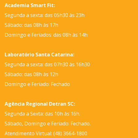
Academia Smart Fit:
Segunda a sexta: das 05h30 às 23h
Sábado: das 08h às 17h
Domingo e Feriados: das 08h às 14h
Laboratório Santa Catarina:
Segunda a sexta: das 07h30 às 16h30
Sábado: das 08h às 12h
Domingo e Feriado: Fechado
Agência Regional Detran SC:
Segunda a Sexta: das 10h às 16h.
Sábado, Domingo e Feriado: Fechado.
Atendimento Virtual: (48) 3664-1800