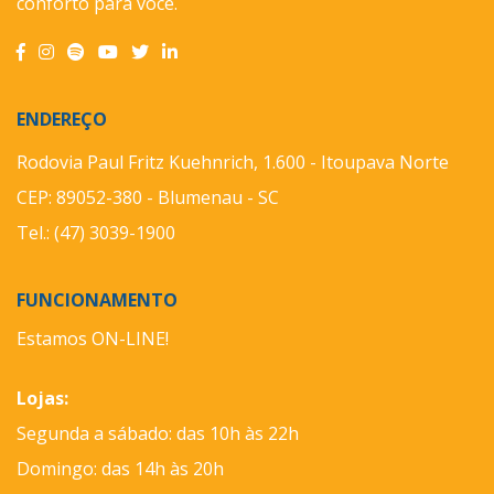
conforto para você.
ENDEREÇO
Rodovia Paul Fritz Kuehnrich, 1.600 - Itoupava Norte
CEP: 89052-380 - Blumenau - SC
Tel.: (47) 3039-1900
FUNCIONAMENTO
Estamos ON-LINE!
Lojas:
Segunda a sábado: das 10h às 22h
Domingo: das 14h às 20h