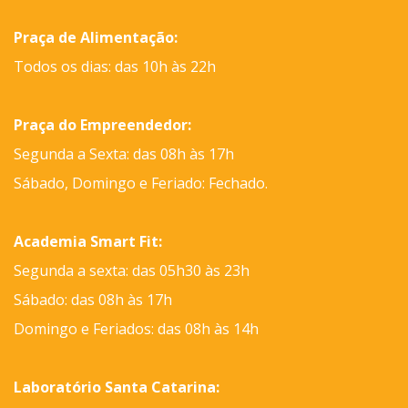
Praça de Alimentação:
Todos os dias: das 10h às 22h
Praça do Empreendedor:
Segunda a Sexta: das 08h às 17h
Sábado, Domingo e Feriado: Fechado.
Academia Smart Fit:
Segunda a sexta: das 05h30 às 23h
Sábado: das 08h às 17h
Domingo e Feriados: das 08h às 14h
Laboratório Santa Catarina: