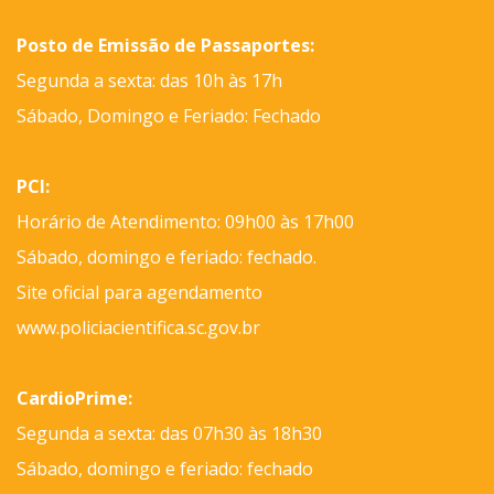
Posto de Emissão de Passaportes:
Segunda a sexta: das 10h às 17h
Sábado, Domingo e Feriado: Fechado
PCI:
Horário de Atendimento: 09h00 às 17h00
Sábado, domingo e feriado: fechado.
Site oficial para agendamento
www.policiacientifica.sc.gov.br
CardioPrime:
Segunda a sexta: das 07h30 às 18h30
Sábado, domingo e feriado: fechado