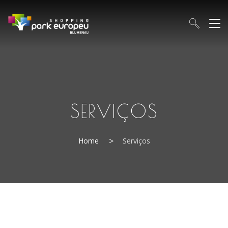
SERVIÇOS
Home
Serviços