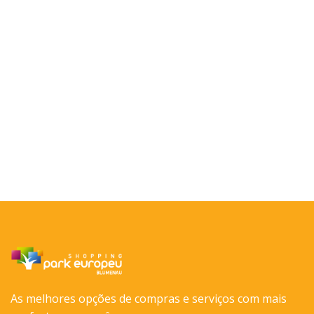
As melhores opções de compras e serviços com mais