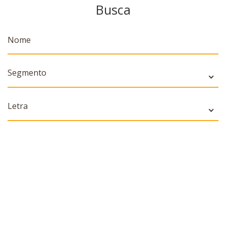
Busca
Segmento
Letra