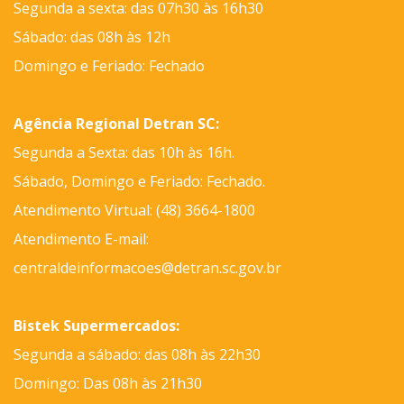
Segunda a sexta: das 07h30 às 16h30
Sábado: das 08h às 12h
Domingo e Feriado: Fechado
Agência Regional Detran SC:
Segunda a Sexta: das 10h às 16h.
Sábado, Domingo e Feriado: Fechado.
Atendimento Virtual: (48) 3664-1800
Atendimento E-mail:
centraldeinformacoes@detran.sc.gov.br
Bistek Supermercados:
Segunda a sábado: das 08h às 22h30
Domingo: Das 08h às 21h30